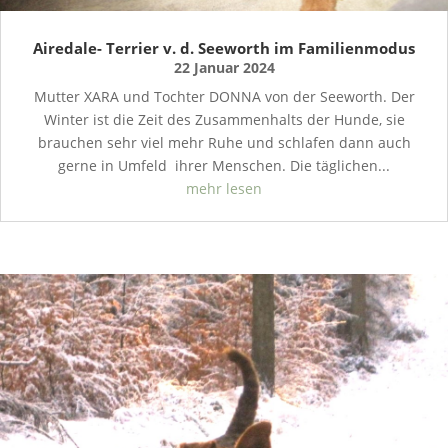
Airedale- Terrier v. d. Seeworth im Familienmodus
22 Januar 2024
Mutter XARA und Tochter DONNA von der Seeworth. Der
Winter ist die Zeit des Zusammenhalts der Hunde, sie
brauchen sehr viel mehr Ruhe und schlafen dann auch
gerne in Umfeld ihrer Menschen. Die täglichen...
mehr lesen