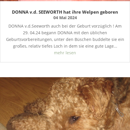
DONNA v.d. SEEWORTH hat ihre Welpen geboren
04 Mai 2024
DONNA v.d.Seeworth auch bei der Geburt vorzüglich ! Am
29. 04.24 begann DONNA mit den üblichen
Geburtsvorbereitungen, unter den Büschen buddelte sie ein
großes, relativ tiefes Loch in dem sie eine gute Lage...
mehr lesen