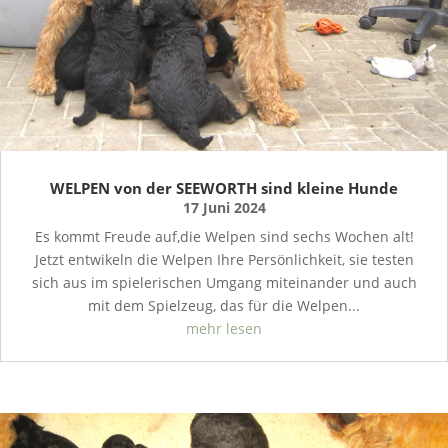
WELPEN von der SEEWORTH sind kleine Hunde
17 Juni 2024
Es kommt Freude auf,die Welpen sind sechs Wochen alt!
Jetzt entwikeln die Welpen Ihre Persönlichkeit, sie testen
sich aus im spielerischen Umgang miteinander und auch
mit dem Spielzeug, das für die Welpen...
mehr lesen