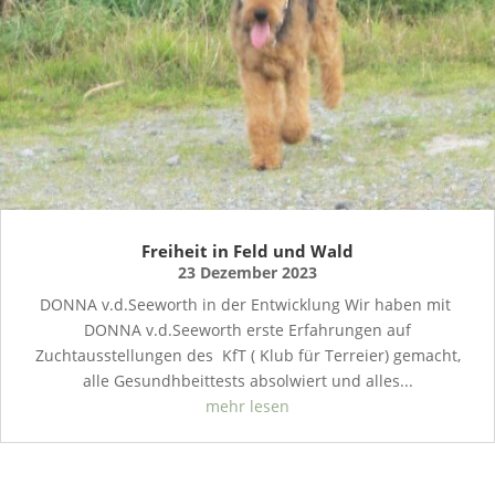
Freiheit in Feld und Wald
23 Dezember 2023
DONNA v.d.Seeworth in der Entwicklung Wir haben mit
DONNA v.d.Seeworth erste Erfahrungen auf
Zuchtausstellungen des KfT ( Klub für Terreier) gemacht,
alle Gesundhbeittests absolwiert und alles...
mehr lesen