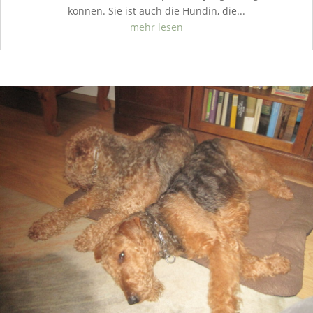
können. Sie ist auch die Hündin, die...
mehr lesen