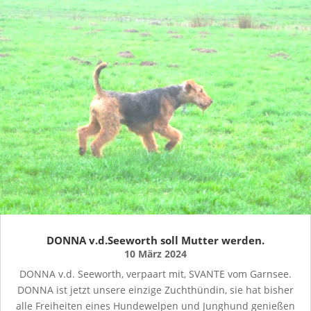
DONNA v.d.Seeworth soll Mutter werden.
10 März 2024
DONNA v.d. Seeworth, verpaart mit, SVANTE vom Garnsee.
DONNA ist jetzt unsere einzige Zuchthündin, sie hat bisher
alle Freiheiten eines Hundewelpen und Junghund genießen