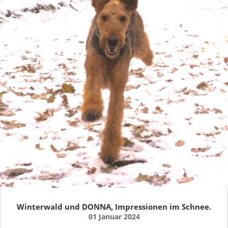
Winterwald und DONNA, Impressionen im Schnee.
01 Januar 2024