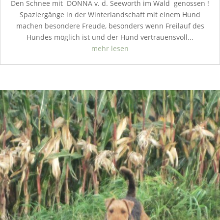
Den Schnee mit DONNA v. d. Seeworth im Wald genossen !
Spaziergänge in der Winterlandschaft mit einem Hund
machen besondere Freude, besonders wenn Freilauf des
Hundes möglich ist und der Hund vertrauensvoll...
mehr lesen