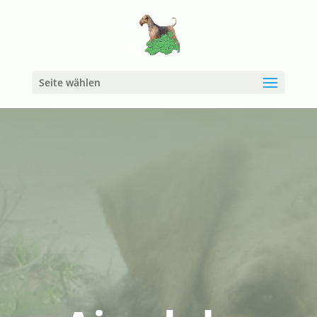
Seite wählen