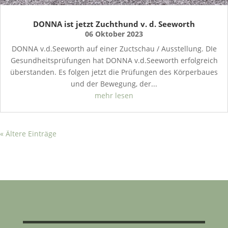
DONNA ist jetzt Zuchthund v. d. Seeworth
06 Oktober 2023
DONNA v.d.Seeworth auf einer Zuctschau / Ausstellung. DIe
Gesundheitsprüfungen hat DONNA v.d.Seeworth erfolgreich
überstanden. Es folgen jetzt die Prüfungen des Körperbaues
und der Bewegung, der...
mehr lesen
« Ältere Einträge