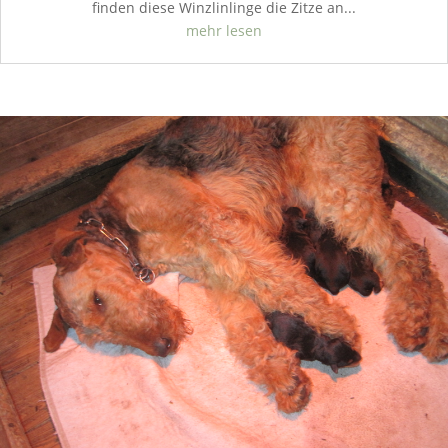
finden diese Winzlinlinge die Zitze an...
mehr lesen