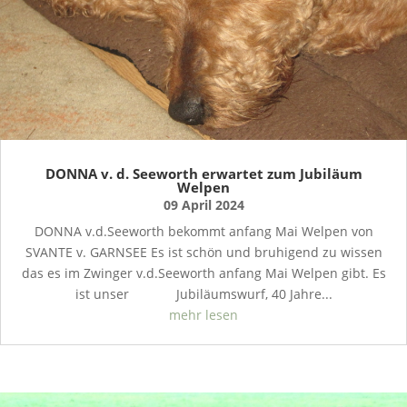
DONNA v. d. Seeworth erwartet zum Jubiläum
Welpen
09 April 2024
DONNA v.d.Seeworth bekommt anfang Mai Welpen von
SVANTE v. GARNSEE Es ist schön und bruhigend zu wissen
das es im Zwinger v.d.Seeworth anfang Mai Welpen gibt. Es
ist unser Jubiläumswurf, 40 Jahre...
mehr lesen