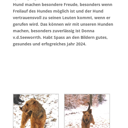
Hund machen besondere Freude, besonders wenn
Freilauf des Hundes möglich ist und der Hund
vertrauensvoll zu seinen Leuten kommt, wenn er
gerufen wird. Das können wir mit unseren Hunden
machen, besonders zuverlässig ist Donna
v.d.Seeworrth. Habt Spass an den Bildern gutes,
gesundes und erfogreiches Jahr 2024.