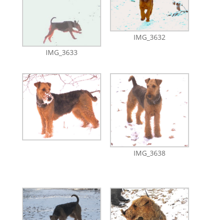
IMG_3632
IMG_3633
IMG_3638