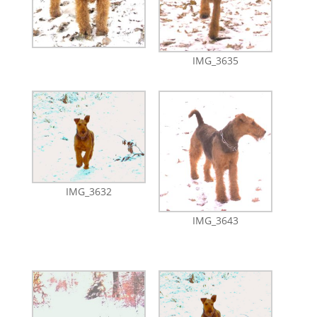
IMG_3635
IMG_3632
IMG_3643