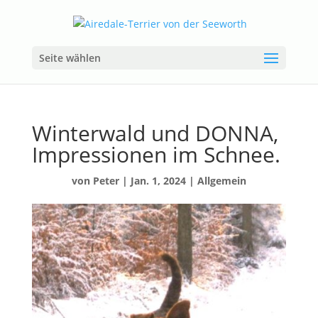
Seite wählen
Winterwald und DONNA,
Impressionen im Schnee.
von
Peter
|
Jan. 1, 2024
|
Allgemein