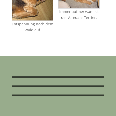
Immer aufmerksam ist
der Airedale-Terrier.
Entspannung nach dem
Waldlauf