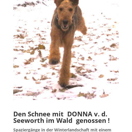
Den Schnee mit DONNA v. d.
Seeworth im Wald genossen !
Spaziergänge in der Winterlandschaft mit einem