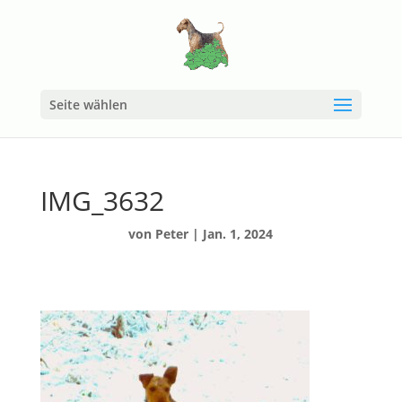
Seite wählen
IMG_3632
von
Peter
|
Jan. 1, 2024