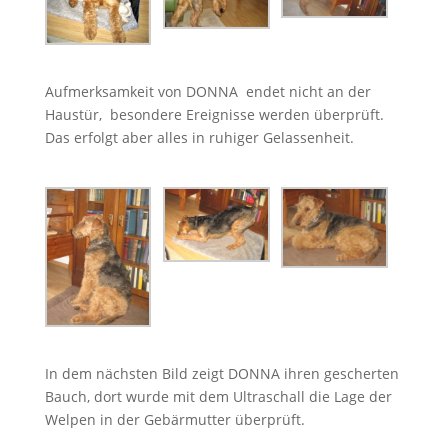
Aufmerksamkeit von DONNA endet nicht an der
Haustür, besondere Ereignisse werden überprüft.
Das erfolgt aber alles in ruhiger Gelassenheit.
In dem nächsten Bild zeigt DONNA ihren gescherten
Bauch, dort wurde mit dem Ultraschall die Lage der
Welpen in der Gebärmutter überprüft.