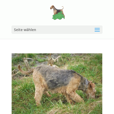
Seite wählen