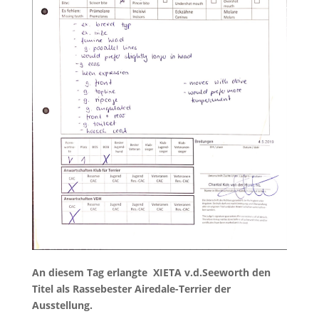
An diesem Tag erlangte XIETA v.d.Seeworth den
Titel als Rassebester Airedale-Terrier der
Ausstellung.