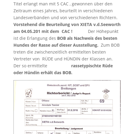
Titel erlangt man mit 5 CAC , gewonnen über den
Zeitraum eines Jahres, beurteilt in verschiedenen
Landesverbänden und von verschiedenen Richtern.
Vorstehend die Beurteilung von XIETA v.d.Seeworth
am 04.05.201 mit dem CAC !
Der Höhepunkt
ist die Erlangung des
BOB als Nachweis des besten
Hundes der Rasse auf dieser Ausstellung.
Zum BOB
treten die zwischenzeitlich ermittelten besten
Vertreter von RÜDE und HÜNDIN der Klassen an.
Der so ermittelte
rassetypischte Rüde
oder Hündin erhält das BOB.