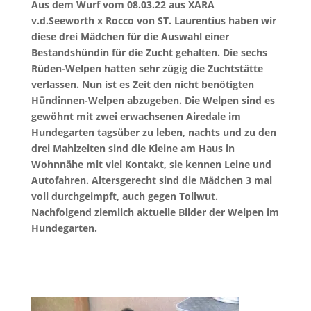
Aus dem Wurf vom 08.03.22 aus XARA
v.d.Seeworth x Rocco von ST. Laurentius haben wir
diese drei Mädchen für die Auswahl einer
Bestandshündin für die Zucht gehalten. Die sechs
Rüden-Welpen hatten sehr zügig die Zuchtstätte
verlassen. Nun ist es Zeit den nicht benötigten
Hündinnen-Welpen abzugeben. Die Welpen sind es
gewöhnt mit zwei erwachsenen Airedale im
Hundegarten tagsüber zu leben, nachts und zu den
drei Mahlzeiten sind die Kleine am Haus in
Wohnnähe mit viel Kontakt, sie kennen Leine und
Autofahren. Altersgerecht sind die Mädchen 3 mal
voll durchgeimpft, auch gegen Tollwut.
Nachfolgend ziemlich aktuelle Bilder der Welpen im
Hundegarten.