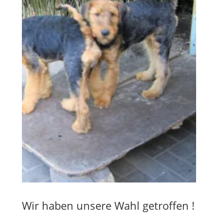
Wir haben unsere Wahl getroffen !