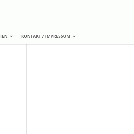
IEN
KONTAKT / IMPRESSUM