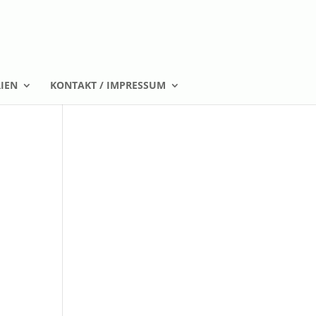
IEN
KONTAKT / IMPRESSUM