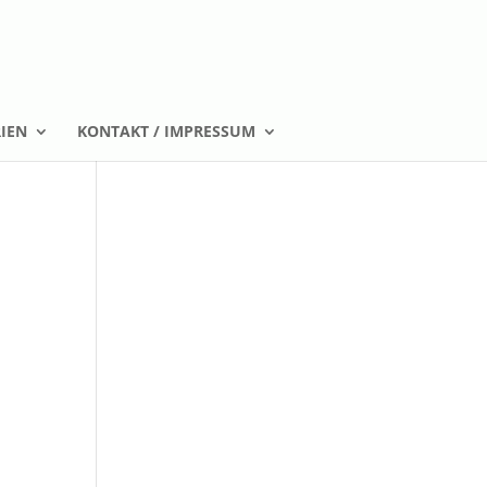
IEN
KONTAKT / IMPRESSUM