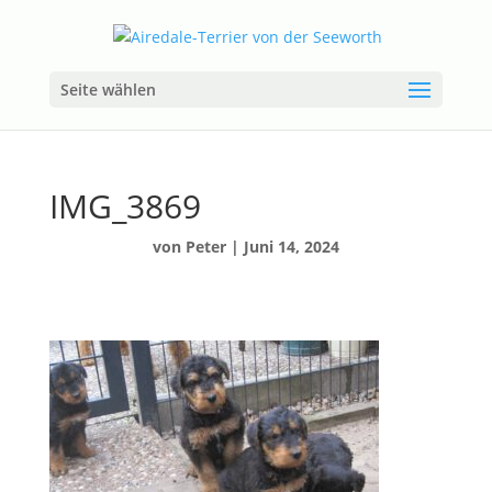
Seite wählen
IMG_3869
von
Peter
|
Juni 14, 2024