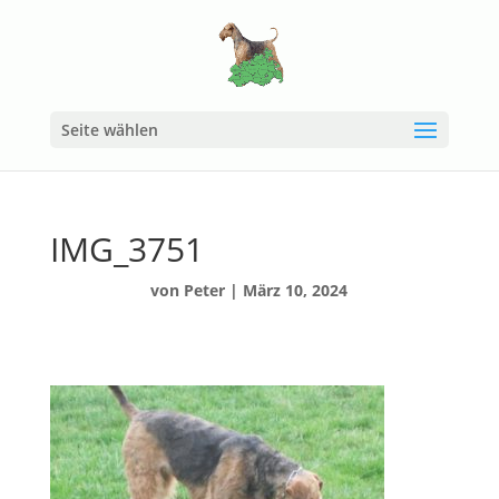
Seite wählen
IMG_3751
von
Peter
|
März 10, 2024