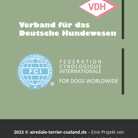
2023 © airedale-terrier-cuxland.de
– Eine Projekt von