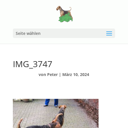
Seite wählen
IMG_3747
von
Peter
|
März 10, 2024