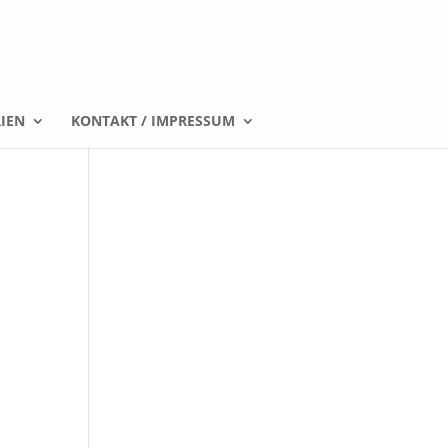
IEN
KONTAKT / IMPRESSUM