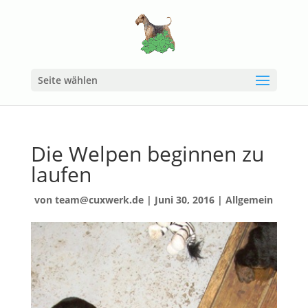
Seite wählen
Die Welpen beginnen zu
laufen
von
team@cuxwerk.de
|
Juni 30, 2016
|
Allgemein