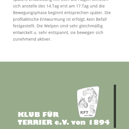
sich anstelle des 14.Tag erst am 17.Tag und die
Bewegungsphase beginnt entsprechen später. Die
profilaktische Entwurmung ist erfolgt, kein Befall
festgestellt. Die Welpen sind sehr gleichmäßig
entwickelt u. sehr entspannt, sie bewegen sich
zunehmend aktiver.