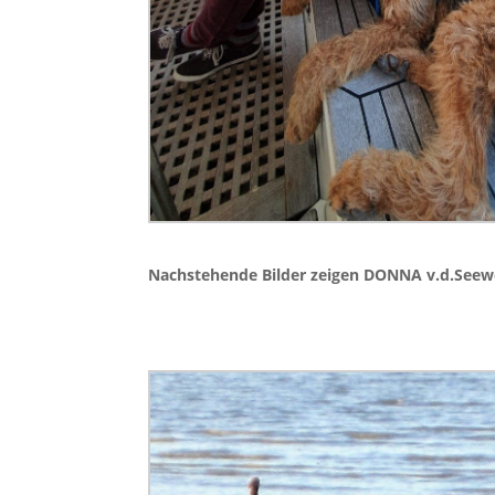
Nachstehende Bilder zeigen DONNA v.d.Seew