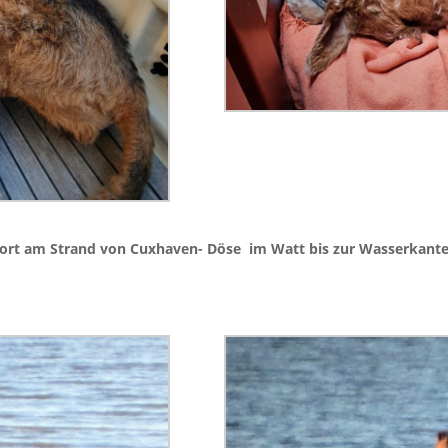
ort am Strand von Cuxhaven- Döse im Watt bis zur Wasserkante