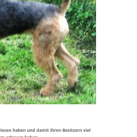
iesen haben und damit ihren Besitzern viel