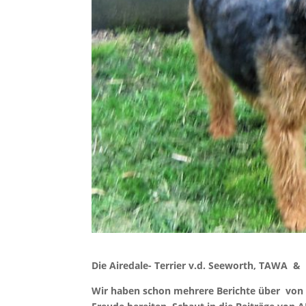
Die Airedale- Terrier v.d. Seeworth, TAWA &
Wir haben schon mehrere Berichte über von u