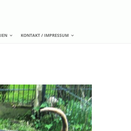
IEN
KONTAKT / IMPRESSUM