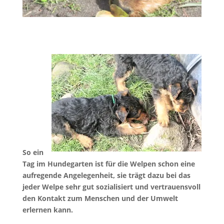
So ein
Tag im Hundegarten ist für die Welpen schon eine
aufregende Angelegenheit, sie trägt dazu bei das
jeder Welpe sehr gut sozialisiert und vertrauensvoll
den Kontakt zu
m Menschen und der Umwelt
erlernen kann.