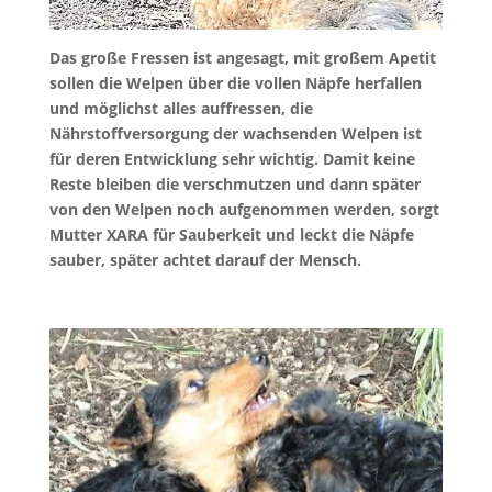
Das große Fressen ist angesagt, mit großem Apetit
sollen die Welpen über die vollen Näpfe herfallen
und möglichst alles auffressen, die
Nährstoffversorgung der wachsenden Welpen ist
für deren Entwicklung sehr wichtig. Damit keine
Reste bleiben die verschmutzen und dann später
von den Welpen noch aufgenommen werden, sorgt
Mutter XARA für Sauberkeit und leckt die Näpfe
sauber, später achtet darauf der Mensch.