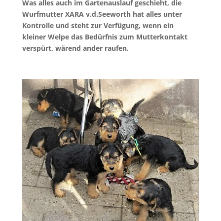
Was alles auch im Gartenauslauf geschieht, die
Wurfmutter XARA v.d.Seeworth hat alles unter
Kontrolle und steht zur Verfügung, wenn ein
kleiner Welpe das Bedürfnis zum Mutterkontakt
verspürt, wärend ander raufen.