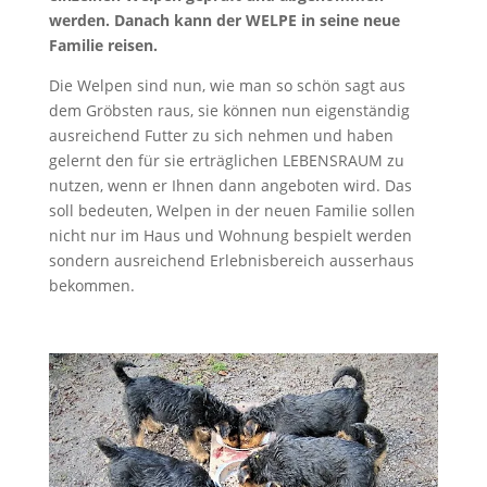
werden. Danach kann der WELPE in seine neue
Familie reisen.
Die Welpen sind nun, wie man so schön sagt aus
dem Gröbsten raus, sie können nun eigenständig
ausreichend Futter zu sich nehmen und haben
gelernt den für sie erträglichen LEBENSRAUM zu
nutzen, wenn er Ihnen dann angeboten wird. Das
soll bedeuten, Welpen in der neuen Familie sollen
nicht nur im Haus und Wohnung bespielt werden
sondern ausreichend Erlebnisbereich ausserhaus
bekommen.