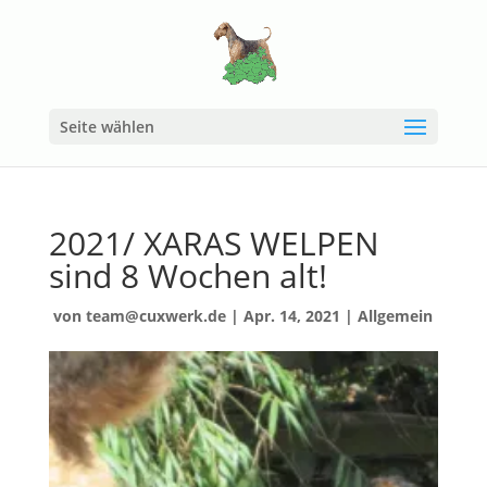
Seite wählen
2021/ XARAS WELPEN
sind 8 Wochen alt!
von
team@cuxwerk.de
|
Apr. 14, 2021
|
Allgemein