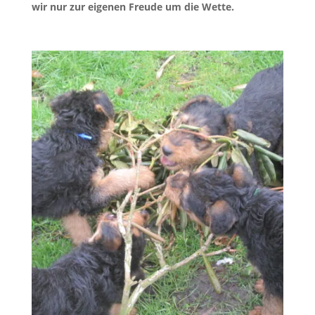
wir nur zur eigenen Freude um die Wette.