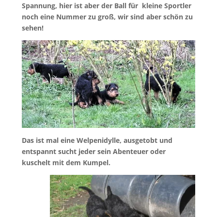
Spannung, hier ist aber der Ball für kleine Sportler
noch eine Nummer zu groß, wir sind aber schön zu
sehen!
Das ist mal eine Welpenidylle, ausgetobt und
entspannt sucht jeder sein Abenteuer oder
kuschelt mit dem Kumpel.