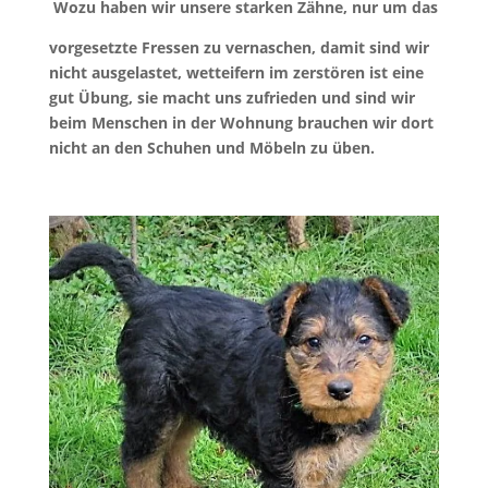
Wozu haben wir unsere starken Zähne, nur um das
vorgesetzte Fressen zu vernaschen, damit sind wir
nicht ausgelastet, wetteifern im zerstören ist eine
gut Übung, sie macht uns zufrieden und sind wir
beim Menschen in der Wohnung brauchen wir dort
nicht an den Schuhen und Möbeln zu üben.