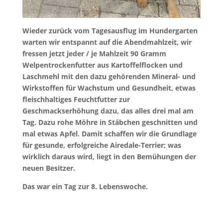
Wieder zurück vom Tagesausflug im Hundergarten
warten wir entspannt auf die Abendmahlzeit, wir
fressen jetzt jeder / je Mahlzeit 90 Gramm
Welpentrockenfutter aus Kartoffelflocken und
Laschmehl mit den dazu gehörenden Mineral- und
Wirkstoffen für Wachstum und Gesundheit, etwas
fleischhaltiges Feuchtfutter zur
Geschmackserhöhung dazu, das alles drei mal am
Tag. Dazu rohe Möhre in Stäbchen geschnitten und
mal etwas Apfel. Damit schaffen wir die Grundlage
für gesunde, erfolgreiche Airedale-Terrier; was
wirklich daraus wird, liegt in den Bemühungen der
neuen Besitzer.
Das war ein Tag zur 8. Lebenswoche.