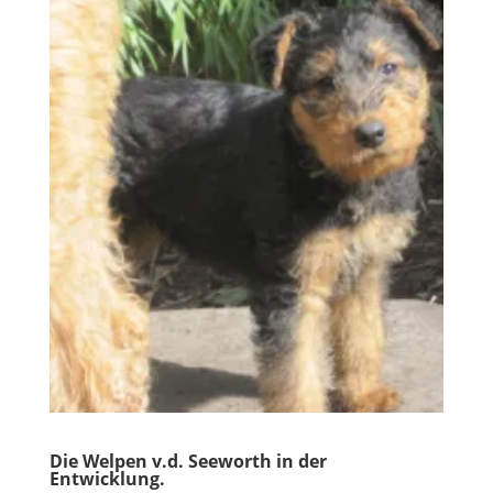
Die Welpen v.d. Seeworth in der
Entwicklung.