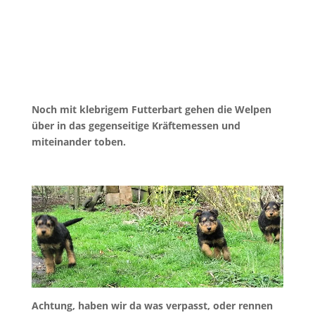
Noch mit klebrigem Futterbart gehen die Welpen
über in das gegenseitige Kräftemessen und
miteinander toben.
Achtung, haben wir da was verpasst, oder rennen