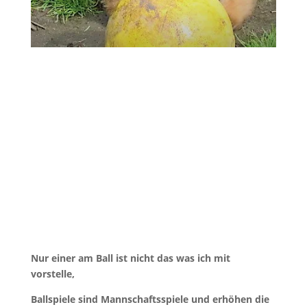
Nur einer am Ball ist nicht das was ich mit
vorstelle,
Ballspiele sind Mannschaftsspiele und erhöhen die