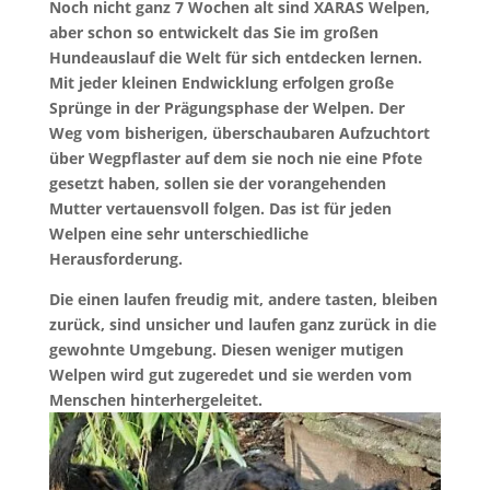
Noch nicht ganz 7 Wochen alt sind XARAS Welpen,
aber schon so entwickelt das Sie im großen
Hundeauslauf die Welt für sich entdecken lernen.
Mit jeder kleinen Endwicklung erfolgen große
Sprünge in der Prägungsphase der Welpen. Der
Weg vom bisherigen, überschaubaren Aufzuchtort
über Wegpflaster auf dem sie noch nie eine Pfote
gesetzt haben, sollen sie der vorangehenden
Mutter vertauensvoll folgen. Das ist für jeden
Welpen eine sehr unterschiedliche
Herausforderung.
Die einen laufen freudig mit, andere tasten, bleiben
zurück, sind unsicher und laufen ganz zurück in die
gewohnte Umgebung. Diesen weniger mutigen
Welpen wird gut zugeredet und sie werden vom
Menschen hinterhergeleitet.