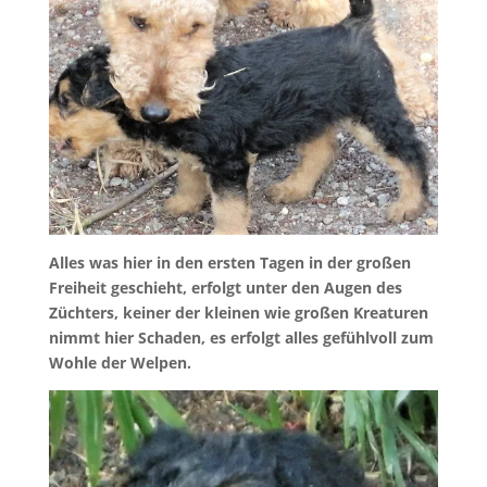
Alles was hier in den ersten Tagen in der großen
Freiheit geschieht, erfolgt unter den Augen des
Züchters, keiner der kleinen wie großen Kreaturen
nimmt hier Schaden, es erfolgt alles gefühlvoll zum
Wohle der Welpen.