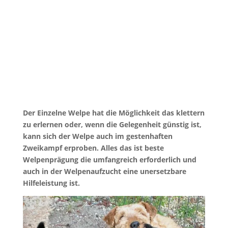
Der Einzelne Welpe hat die Möglichkeit das klettern
zu erlernen oder, wenn die Gelegenheit günstig ist,
kann sich der Welpe auch im gestenhaften
Zweikampf erproben. Alles das ist beste
Welpenprägung die umfangreich erforderlich und
auch in der Welpenaufzucht eine unersetzbare
Hilfeleistung ist.