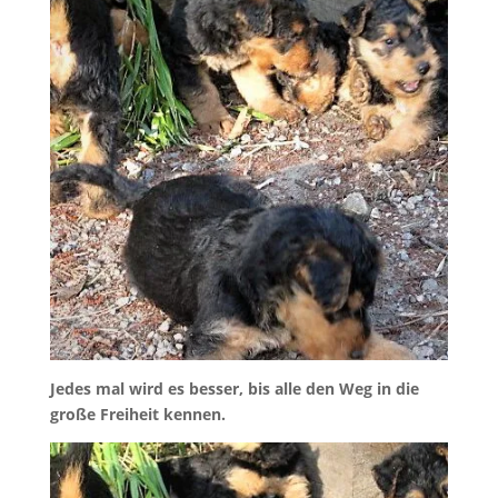
Jedes mal wird es besser, bis alle den Weg in die
große Freiheit kennen.