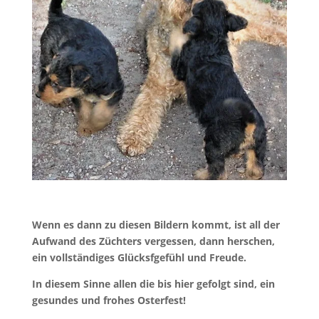
Wenn es dann zu diesen Bildern kommt, ist all der
Aufwand des Züchters vergessen, dann herschen,
ein vollständiges Glücksfgefühl und Freude.
In diesem Sinne allen die bis hier gefolgt sind, ein
gesundes und frohes Osterfest!