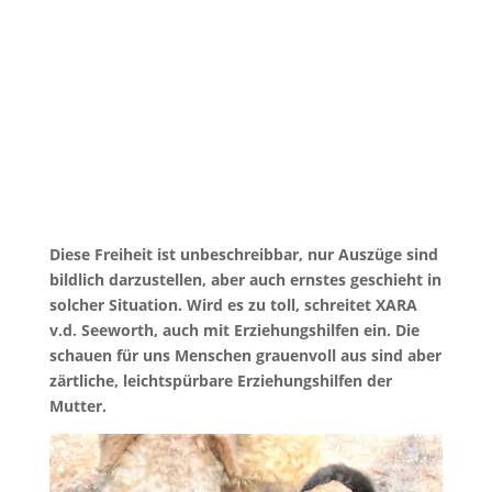
Diese Freiheit ist unbeschreibbar, nur Auszüge sind
bildlich darzustellen, aber auch ernstes geschieht in
solcher Situation. Wird es zu toll, schreitet XARA
v.d. Seeworth, auch mit Erziehungshilfen ein. Die
schauen für uns Menschen grauenvoll aus sind aber
zärtliche, leichtspürbare Erziehungshilfen der
Mutter.