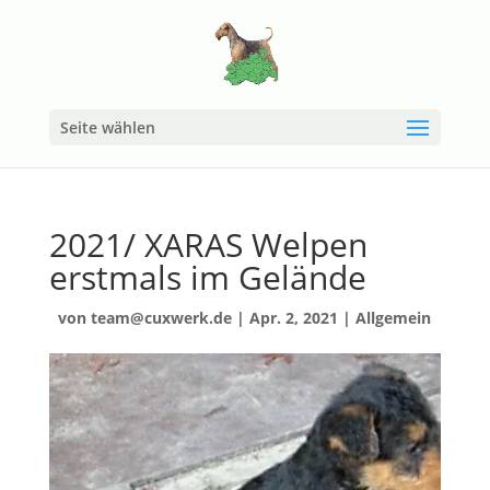
Seite wählen
2021/ XARAS Welpen
erstmals im Gelände
von
team@cuxwerk.de
|
Apr. 2, 2021
|
Allgemein