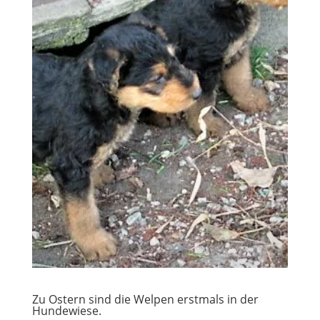
Zu Ostern sind die Welpen erstmals in der
Hundewiese.