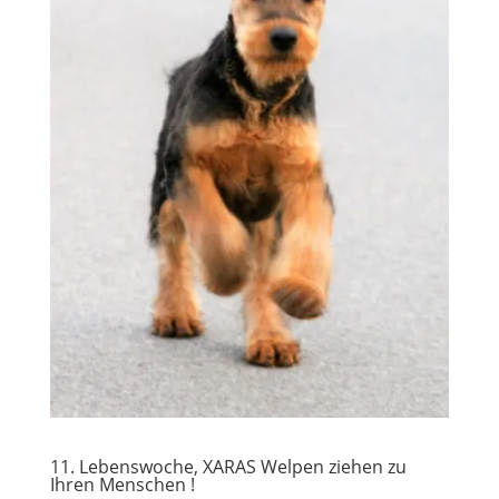
11. Lebenswoche, XARAS Welpen ziehen zu
Ihren Menschen !