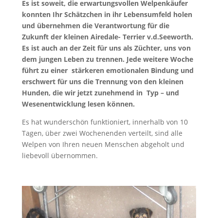
Es ist soweit, die erwartungsvollen Welpenkäufer
konnten Ihr Schätzchen in ihr Lebensumfeld holen
und übernehmen die Verantwortung für die
Zukunft der kleinen Airedale- Terrier v.d.Seeworth.
Es ist auch an der Zeit für uns als Züchter, uns von
dem jungen Leben zu trennen. Jede weitere Woche
führt zu einer stärkeren emotionalen Bindung und
erschwert für uns die Trennung von den kleinen
Hunden, die wir jetzt zunehmend in Typ – und
Wesenentwicklung lesen können.
Es hat wunderschön funktioniert, innerhalb von 10
Tagen, über zwei Wochenenden verteilt, sind alle
Welpen von Ihren neuen Menschen abgeholt und
liebevoll übernommen.