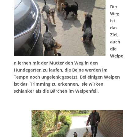
Der
Weg
ist
das
Ziel,
auch
die
Welpe
n lernen mit der Mutter den Weg in den
Hundegarten zu laufen, die Beine werden im
Tempo noch ungelenk gesetzt. Bei einigen Welpen
ist das Trimming zu erkennen, sie wirken
schlanker als die Bärchen im Welpenfell.