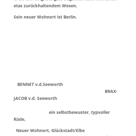
etas zurückhaltendem Wesen.
Sein neuer Wohnort ist Berlin.
BENNET v.d.Seeworth
BRAX-
JACOB v.d. Seeworth
ein selbstbewuster, typvoller
Rüde,
Neuer Wohnort, Glückstadt/Elbe