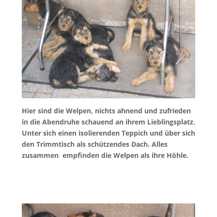
Hier sind die Welpen, nichts ahnend und zufrieden
in die Abendruhe schauend an ihrem Lieblingsplatz.
Unter sich einen isolierenden Teppich und über sich
den Trimmtisch als schützendes Dach. Alles
zusammen empfinden die Welpen als ihre Höhle.