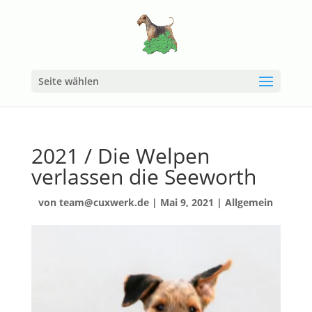
Seite wählen
2021 / Die Welpen
verlassen die Seeworth
von
team@cuxwerk.de
|
Mai 9, 2021
|
Allgemein