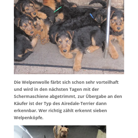
Die Welpenwolle färbt sich schon sehr vorteilhaft
und wird in den nächsten Tagen mit der
Schermaschiene abgetrimmt, zur Übergabe an den
Käufer ist der Typ des Airedale-Terrier dann
erkennbar. Wer richtig zählt erkennt sieben
Welpenköpfe.